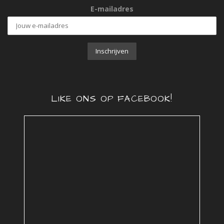
E-mailadres
LIKE ONS OP FACEBOOK!