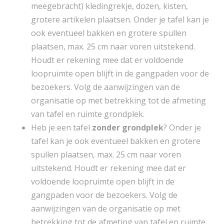
meegebracht) kledingrekje, dozen, kisten,
grotere artikelen plaatsen. Onder je tafel kan je
ook eventueel bakken en grotere spullen
plaatsen, max. 25 cm naar voren uitstekend.
Houdt er rekening mee dat er voldoende
loopruimte open blijft in de gangpaden voor de
bezoekers. Volg de aanwijzingen van de
organisatie op met betrekking tot de afmeting
van tafel en ruimte grondplek.
Heb je een tafel
zonder grondplek
? Onder je
tafel kan je ook eventueel bakken en grotere
spullen plaatsen, max. 25 cm naar voren
uitstekend. Houdt er rekening mee dat er
voldoende loopruimte open blijft in de
gangpaden voor de bezoekers. Volg de
aanwijzingen van de organisatie op met
betrekking tot de afmeting van tafel en ruimte