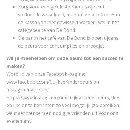
Zorg voor een geldkistje/heuptasje met
voldoende wisselgeld, munten en biljetten. Aan
de kassa kan niet gewisseld worden, wel in het
cafégedeelte van De Bond.
De bar in het café van De Bond is open tijdens
de beurs voor consumpties en broodjes.
Wil je meehelpen om deze beurs tot een succes te
maken?
Word lid van onze Facebook-pagina:
www.facebook.com/CuijkseKinderbeurs en
Instagram-account:
https://www.instagram.com/cuijksekinderbeurs, deel
en like onze berichten zo veel mogelijk (zo bereiken
we meer mensen) en nodig je vrienden uit voor ons
evenement!