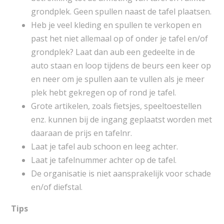
grondplek. Geen spullen naast de tafel plaatsen.
Heb je veel kleding en spullen te verkopen en
past het niet allemaal op of onder je tafel en/of
grondplek? Laat dan aub een gedeelte in de
auto staan en loop tijdens de beurs een keer op
en neer om je spullen aan te vullen als je meer
plek hebt gekregen op of rond je tafel.
Grote artikelen, zoals fietsjes, speeltoestellen
enz. kunnen bij de ingang geplaatst worden met
daaraan de prijs en tafelnr.
Laat je tafel aub schoon en leeg achter.
Laat je tafelnummer achter op de tafel.
De organisatie is niet aansprakelijk voor schade
en/of diefstal.
Tips