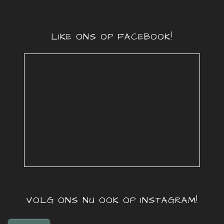
LIKE ONS OP FACEBOOK!
VOLG ONS NU OOK OP INSTAGRAM!